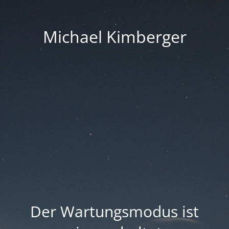
Michael Kimberger
Der Wartungsmodus ist