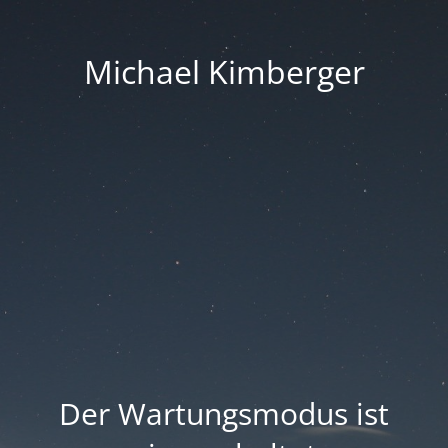
Michael Kimberger
Der Wartungsmodus ist